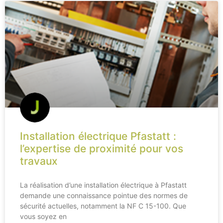
Installation électrique Pfastatt :
l’expertise de proximité pour vos
travaux
La réalisation d’une installation électrique à Pfastatt
demande une connaissance pointue des normes de
sécurité actuelles, notamment la NF C 15-100. Que
vous soyez en