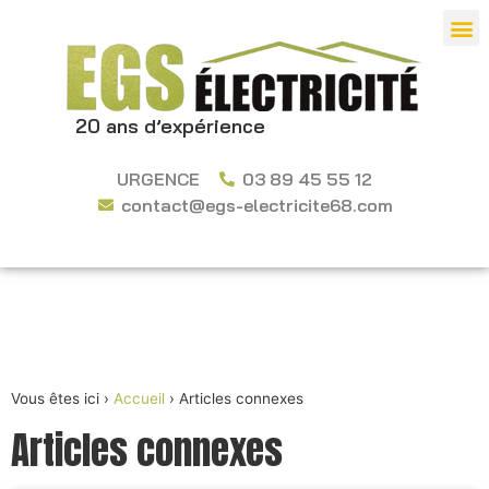
20 ans d’expérience
URGENCE
03 89 45 55 12
contact@egs-electricite68.com
Vous êtes ici ›
Accueil
›
Articles connexes
Articles connexes