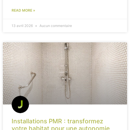
READ MORE »
13 avril 2026
Aucun commentaire
Installations PMR : transformez
votre habitat pour une autonomie