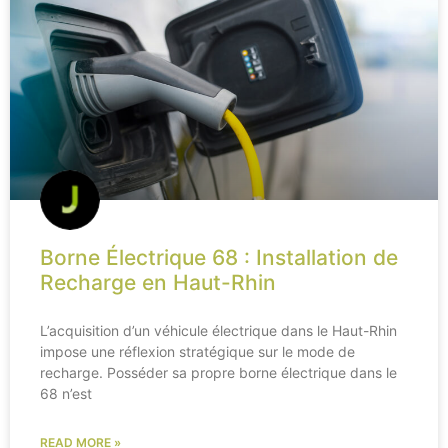
Borne Électrique 68 : Installation de
Recharge en Haut-Rhin
L’acquisition d’un véhicule électrique dans le Haut-Rhin
impose une réflexion stratégique sur le mode de
recharge. Posséder sa propre borne électrique dans le
68 n’est
READ MORE »