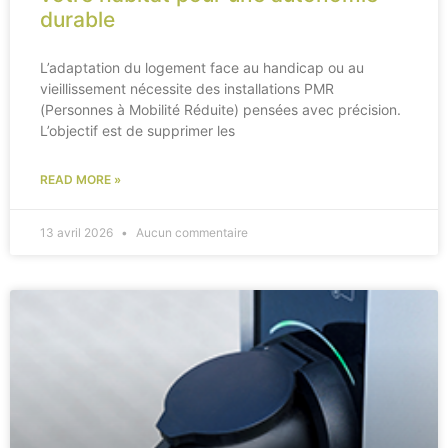
durable
L’adaptation du logement face au handicap ou au
vieillissement nécessite des installations PMR
(Personnes à Mobilité Réduite) pensées avec précision.
L’objectif est de supprimer les
READ MORE »
13 avril 2026
Aucun commentaire