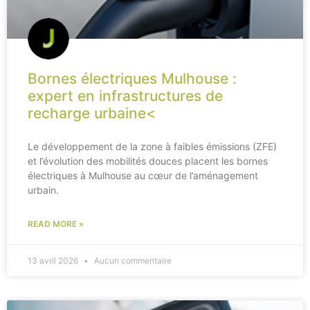
Bornes électriques Mulhouse :
expert en infrastructures de
recharge urbaine<
Le développement de la zone à faibles émissions (ZFE)
et l’évolution des mobilités douces placent les bornes
électriques à Mulhouse au cœur de l’aménagement
urbain.
READ MORE »
13 avril 2026
Aucun commentaire